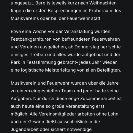
umgesetzt. Bereits jeweils kurz nach Weihnachten
fingen die ersten Besprechungen im Proberaum des
Musikvereins oder bei der Feuerwehr statt.
Etwa eine Woche vor der Veranstaltung wurden
Festbankgarnituren von befreundeten Feuerwehren
und Vereinen ausgeliehen, ab Donnerstag herrschte
emsiges Treiben und alles wurde aufgebaut und der
Park in Feststimmung gebracht- jedes Jahr wieder
eine logistische Meisterleitung von allen Beteiligten.
Musikverein und Feuerwehr wurden über die Jahre
zu einem eingespielten Team und jeder hatte seine
Aufgaben. Nur durch diese enge Zusammenarbeit ist
auch heute eine so große Veranstaltung erst
möglich. Alle Vereinsmitglieder arbeiten ohne Lohn
und der Gewinn fließt ausschließlich in die
Jugendarbeit oder sichert notwendige