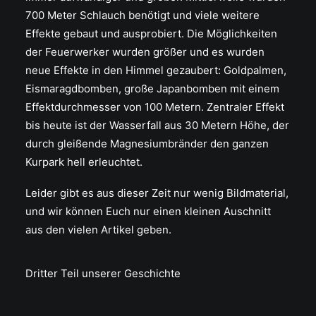
700 Meter Schlauch benötigt und viele weitere
Effekte gebaut und ausprobiert. Die Möglichkeiten
der Feuerwerker wurden größer und es wurden
neue Effekte in den Himmel gezaubert: Goldpalmen,
Eismaragdbomben, große Japanbomben mit einem
Effektdurchmesser von 100 Metern. Zentraler Effekt
bis heute ist der Wasserfall aus 30 Metern Höhe, der
durch gleißende Magnesiumbränder den ganzen
Kurpark hell erleuchtet.
Leider gibt es aus dieser Zeit nur wenig Bildmaterial,
und wir können Euch nur einen kleinen Auschnitt
aus den vielen Artikel geben.
Dritter Teil unserer Geschichte