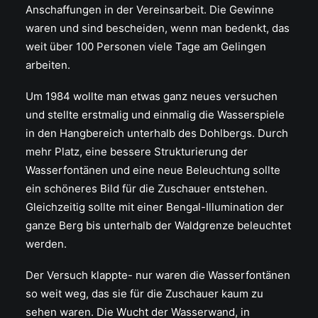
Anschaffungen in der Vereinsarbeit. Die Gewinne
waren und sind bescheiden, wenn man bedenkt, das
weit über 100 Personen viele Tage am Gelingen
arbeiten.
Um 1984 wollte man etwas ganz neues versuchen
und stellte erstmalig und einmalig die Wasserspiele
in den Hangbereich unterhalb des Dohlbergs. Durch
mehr Platz, eine bessere Strukturierung der
Wasserfontänen und eine neue Beleuchtung sollte
ein schöneres Bild für die Zuschauer entstehen.
Gleichzeitig sollte mit einer Bengal-Illumination der
ganze Berg bis unterhalb der Waldgrenze beleuchtet
werden.
Der Versuch klappte- nur waren die Wasserfontänen
so weit weg, das sie für die Zuschauer kaum zu
sehen waren. Die Wucht der Wasserwand, in