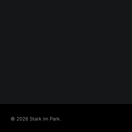
© 2026 Stark im Park.