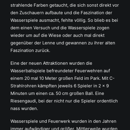
strahlende Farben getaucht, die sich sonst direkt vor
den Zuschauern aufbaute und die Faszination der
Wasserspiele ausmacht, fehlte völlig. So blieb es bei
dem einen Versuch und die Wasserspiele zogen
wieder um auf die Wiese oder auch mal direkt
gegenüber der Lenne und gewannen zu ihrer alten
Faszination zurück.
Eine der neuen Attraktionen wurden die
Wasserballspiele befreundeter Feuerwehren auf
einem 20 mal 10 Meter großen Feld im Park. Mit C-
Strahlrohren kämpften jeweils 6 Spieler in 2 x 9
Minuten um einen ca. 50 cm großen Ball. Eine
Riesengaudi, bei der nicht nur die Spieler ordentlich
nass wurden.
Wasserspiele und Feuerwerk wurden in den Jahren
immer aufwändiger und größer. Mittlerweile wurden