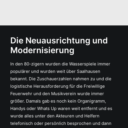
Die Neuausrichtung und
Modernisierung
In den 80-zigern wurden die Wasserspiele immer
populärer und wurden weit über Saalhausen
bekannt. Die Zuschauerzahlen nahmen zu und die
logistische Herausforderung für die Freiwillige
Feuerwehr und den Musikverein wurde immer
größer. Damals gab es noch kein Organigramm,
Handys oder Whats Up waren weit entfernt und es
wurde alles unter den Akteuren und Helfern
telefonisch oder persönlich besprochen und dann