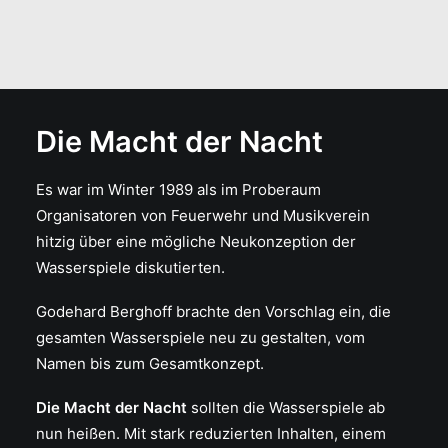
Die Macht der Nacht
Es war im Winter 1989 als im Proberaum
Organisatoren von Feuerwehr und Musikverein
hitzig über eine mögliche Neukonzeption der
Wasserspiele diskutierten.
Godehard Berghoff brachte den Vorschlag ein, die
gesamten Wasserspiele neu zu gestalten, vom
Namen bis zum Gesamtkonzept.
Die Macht der Nacht
sollten die Wasserspiele ab
nun heißen. Mit stark reduzierten Inhalten, einem