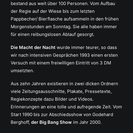
bestand aus weit über 100 Personen. Vom Aufbau
der Regie auf der Wiese bis zum letzten
Pappbecher/ Bierflasche aufsammeln in den frühen
Morgenstunden am Sonntag. Sie alle haben immer
für einen reibungslosen Ablauf gesorgt.
Die Macht der Nacht
wurde immer teurer, so dass
wir nach intensiven Gesprächen 1993 einen ersten
Versuch mit einem freiwilligen Eintritt von 3 DM
umsetzten.
Aus zehn Jahren existieren in zwei dicken Ordnern
viele Zeitungsausschnitte, Plakate, Pressetexte,
Regiekonzepte dazu Bilder und Videos.
Erinnerungen an eine tolle und aufregende Zeit. Vom
Start 1990 bis zur Abschiedsshow von Godehard
Berghoff,
der Big Bang Show
im Jahr 2000.