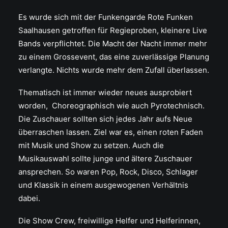
Es wurde sich mit der Funkengarde Rote Funken
Saalhausen getroffen für Regieproben, kleinere Live
Bands verpflichtet. Die Macht der Nacht immer mehr
zu einem Grossevent, das eine zuverlässige Planung
verlangte. Nichts wurde mehr dem Zufall überlassen.
Thematisch ist immer wieder neues ausprobiert
worden, Choreographisch wie auch Pyrotechnisch.
Die Zuschauer sollten sich jedes Jahr aufs Neue
überraschen lassen. Ziel war es, einen roten Faden
mit Musik und Show zu setzen. Auch die
Musikauswahl sollte junge und ältere Zuschauer
ansprechen. So waren Pop, Rock, Disco, Schlager
und Klassik in einem ausgewogenen Verhältnis
dabei.
Die Show Crew, freiwillige Helfer und Helferinnen,