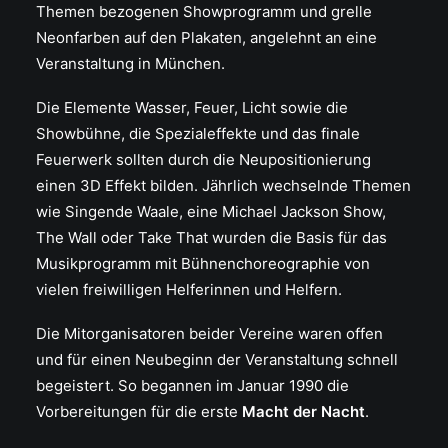
Themen bezogenen Showprogramm und grelle
Neonfarben auf den Plakaten, angelehnt an eine
Veranstaltung in München.
Die Elemente Wasser, Feuer, Licht sowie die
Showbühne, die Spezialeffekte und das finale
Feuerwerk sollten durch die Neupositionierung
einen 3D Effekt bilden. Jährlich wechselnde Themen
wie Singende Waale, eine Michael Jackson Show,
The Wall oder Take That wurden die Basis für das
Musikprogramm mit Bühnenchoreographie von
vielen freiwilligen Helferinnen und Helfern.
Die Mitorganisatoren beider Vereine waren offen
und für einen Neubeginn der Veranstaltung schnell
begeistert. So begannen im Januar 1990 die
Vorbereitungen für die erste
Macht der Nacht
.