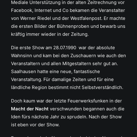
Mediale Unterstützung in der alten Zeitrechnung vor
Facebook, Internet und Co bekamen die Veranstalter
von Werner Riedel und der Westfalenpost. Er machte
die ersten Bilder der Bühnenproben und bewarb uns
kräftig immer wieder in der Zeitung.
Die erste Show am 28.07.1990 war der absolute
Wahnsinn und kam bei den Zuschauern wie auch den
Veranstaltern und allen Mitgestaltern sehr gut an.
Saalhausen hatte eine neue, fantastische
Veranstaltung. Für damalige Zeiten und für eine
ländliche Region bestimmt nicht Selbstverständlich.
Doch kaum war der letzte Feuerwerksfunken in der
Macht der Nacht
verschwunden begannen auch die
Iden fürs nächste Jahr zu sprudeln. Nach der Show
ist eben vor der Show.