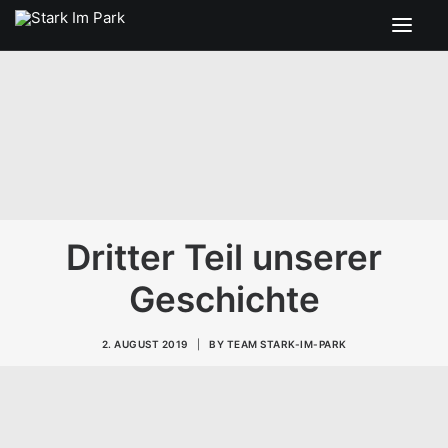
SEARCH
Dritter Teil unserer
Geschichte
2. AUGUST 2019
|
BY
TEAM STARK-IM-PARK