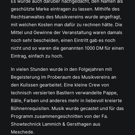
Es wurde auch darüber nachgedacht, den Namen als
geschützte Marke eintragen zu lassen. Mithilfe des
Rechtsanwaltes des Musikvereins wurde angefragt,
mit welchen Kosten man dafür zu rechnen hätte. Die
Mittel und Gewinne der Veranstaltung waren damals
noch sehr bescheiden, einen Eintritt gab es noch
nicht und so waren die genannten 1000 DM für einen
Eintrag, einfach zu hoch.
In vielen Stunden wurde in den Folgejahren mit
Begeisterung im Proberaum des Musikvereins an
den Kulissen gearbeitet. Eine kleine Crew von
technisch versierten Bastlern verwandelte Pappe,
Bälle, Farben und anderes mehr in liebevoll kreierte
Bühnenrequisiten. Musik wurde gecastet und für das
Programm zusammengeschnitten von der Fa.
Showtechnick Lammich & Gersthagen aus
Meschede.